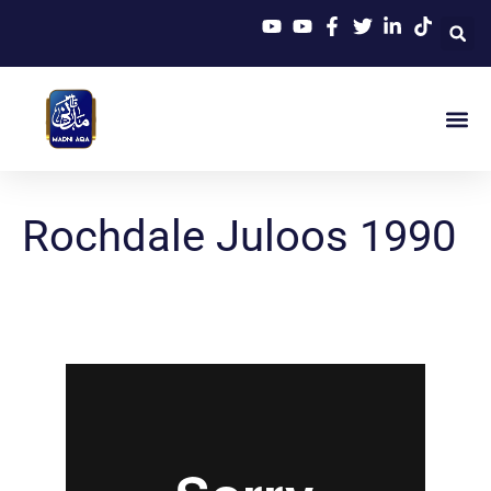
Rochdale Juloos 1990